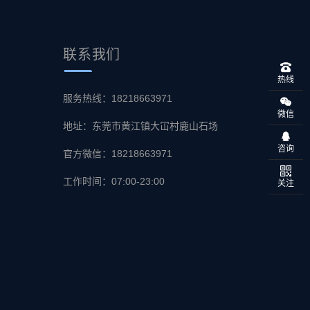
联系
我们
热线
服务热线：18218663971
微信
地址：东莞市黄江镇大冚村鹿山石场
咨询
官方微信：18218663971
工作时间：07:00-23:00
关注