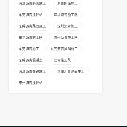
深圳沥青路面施工
沥青路面施工
东莞沥青搅拌站
深圳沥青施工队
东莞沥青路面施工
深圳沥青施工
东莞沥青施工队
惠州沥青施工队
东莞沥青施工
东莞沥青摊铺施工
东莞沥青混凝土
沥青施工队
深圳沥青摊铺施工
惠州沥青路面施工
惠州沥青搅拌站