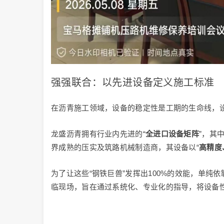
强强联合：以先进设备定义施工标准
在沥青施工领域，设备的稳定性是工期的生命线，
龙盛沥青拥有行业内先进的“
全进口设备矩阵
”，其
界成熟的压实及筑路机械制造商，其设备以“
高精度
为了让这些“钢铁巨兽”发挥出100%的效能，单纯
临现场，旨在通过系统化、专业化的指导，将设备