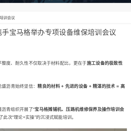
培训会议
青携手宝马格举办专项设备维保培训会议
平整度、耐久性不仅取决于材料配比，更在于
施工设备的极致性
龙盛沥青始终坚信：
精良的材料 + 先进的设备 + 精湛的技术 = 高
沥青组织开展了“
宝马格摊铺机、压路机维修保养及操作培训会
了此次“理论+实操”的沉浸式赋能培训。