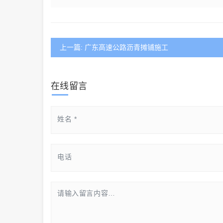
上一篇: 广东高速公路沥青摊铺施工
在线留言