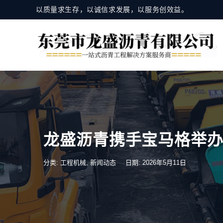
以质量求生存，以诚信求发展，以服务创效益。
龙盛沥青携手宝马格举
分类:
工程机械
,
新闻动态
日期: 2026年5月11日