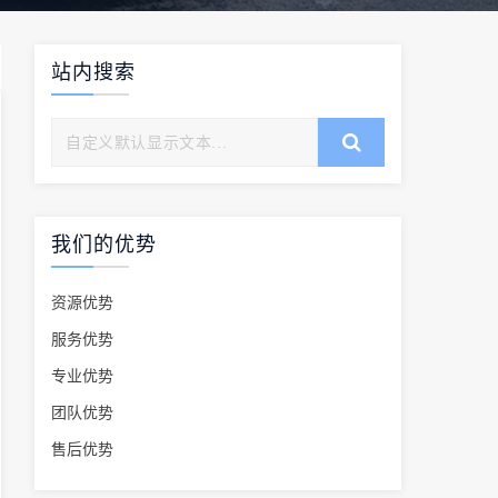
站内搜索
我们的优势
资源优势
服务优势
专业优势
团队优势
售后优势