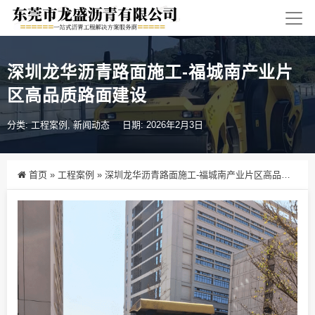
深圳龙华沥青路面施工-福城南产业片
区高品质路面建设
分类:
工程案例
,
新闻动态
日期: 2026年2月3日
首页
»
工程案例
»
深圳龙华沥青路面施工-福城南产业片区高品质路面建设