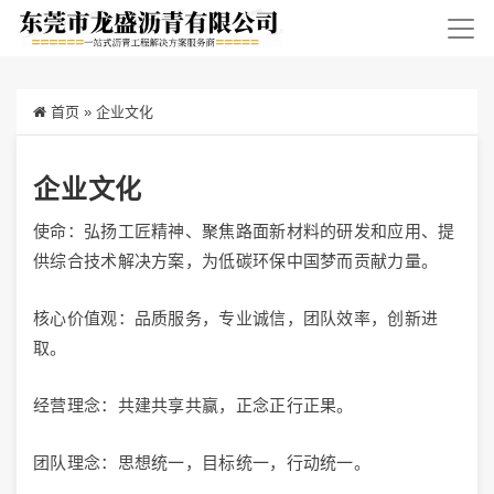
首页
»
企业文化
企业文化
使命：弘扬工匠精神、聚焦路面新材料的研发和应用、提
供综合技术解决方案，为低碳环保中国梦而贡献力量。
核心价值观：品质服务，专业诚信，团队效率，创新进
取。
经营理念：共建共享共赢，正念正行正果。
团队理念：思想统一，目标统一，行动统一。