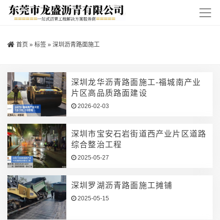
首页
»
标签
»
深圳沥青路面施工
深圳龙华沥青路面施工-福城南产业
片区高品质路面建设
2026-02-03
深圳市宝安石岩街道西产业片区道路
综合整治工程
2025-05-27
深圳罗湖沥青路面施工摊铺
2025-05-15