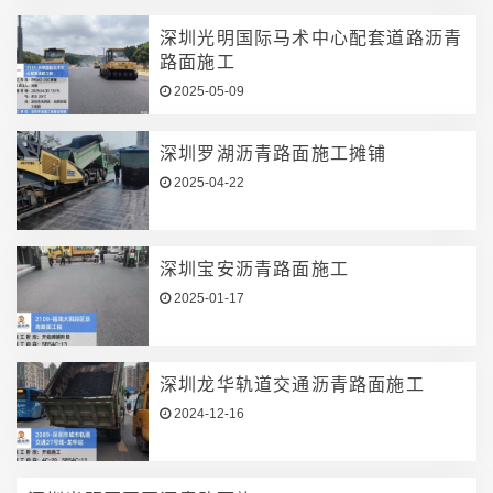
深圳光明国际马术中心配套道路沥青
路面施工
2025-05-09
深圳罗湖沥青路面施工摊铺
2025-04-22
深圳宝安沥青路面施工
2025-01-17
深圳龙华轨道交通沥青路面施工
2024-12-16