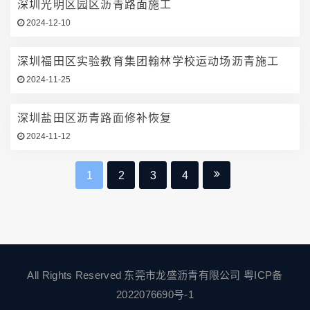
深圳光明区园区沥青路面施工
2024-12-10
深圳福田区实验教育集团翰林学校运动场沥青施工
2024-11-25
深圳盐田区沥青路面修补恢复
2024-11-12
1
2
3
4
All Rights Reserved 东莞市龙盛沥青有限公司
粤ICP备
2022076690号-1