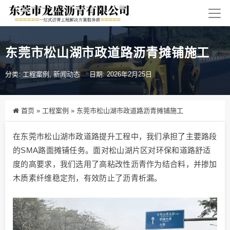
东莞市松山湖市政道路沥青摊铺施工
分类:
工程案例
,
新闻动态
日期: 2026年2月25日
首页
»
工程案例
»
东莞市松山湖市政道路沥青摊铺施工
在东莞市松山湖市政道路提升工程中，我们承担了主要路段
的SMA路面摊铺任务。面对松山湖片区对环保和道路舒适
度的高要求，我们选用了高粘改性沥青作为结合料，并掺加
木质素纤维稳定剂，有效防止了沥青析漏。