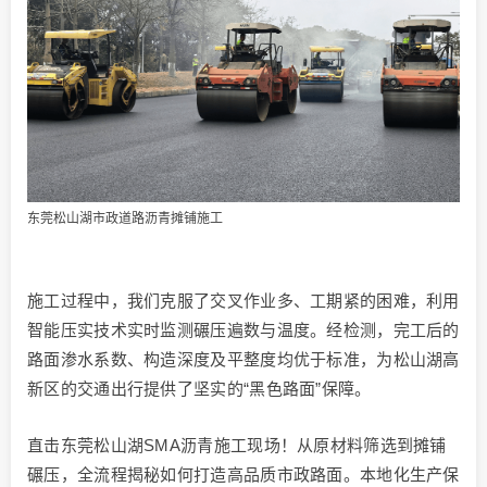
东莞松山湖市政道路沥青摊铺施工
施工过程中，我们克服了交叉作业多、工期紧的困难，利用
智能压实技术实时监测碾压遍数与温度。经检测，完工后的
路面渗水系数、构造深度及平整度均优于标准，为松山湖高
新区的交通出行提供了坚实的“黑色路面”保障。
直击东莞松山湖SMA沥青施工现场！从原材料筛选到摊铺
碾压，全流程揭秘如何打造高品质市政路面。本地化生产保