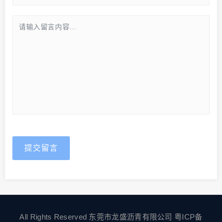
提交留言
All Rights Reserved 东莞市龙盛沥青有限公司
粤ICP备