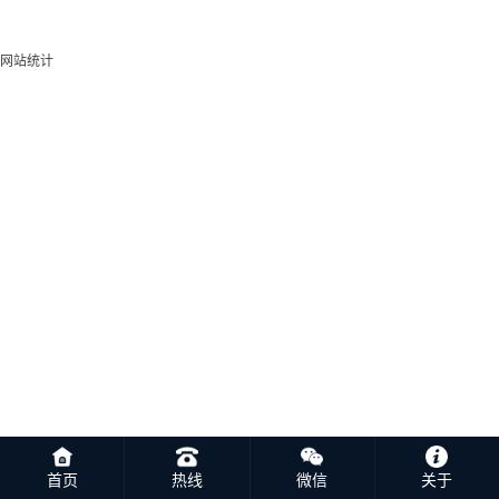
网站统计
首页
热线
微信
关于