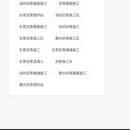
深圳沥青路面施工
沥青路面施工
东莞沥青搅拌站
深圳沥青施工队
东莞沥青路面施工
深圳沥青施工
东莞沥青施工队
惠州沥青施工队
东莞沥青施工
东莞沥青摊铺施工
东莞沥青混凝土
沥青施工队
深圳沥青摊铺施工
惠州沥青路面施工
惠州沥青搅拌站