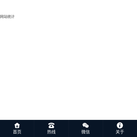
网站统计
首页
热线
微信
关于