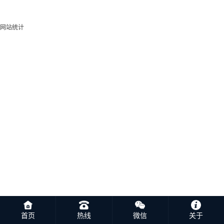
网站统计
首页
热线
微信
关于