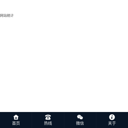
网站统计
首页
热线
微信
关于