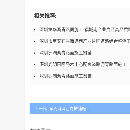
相关推荐:
深圳龙华沥青路面施工-福城南产业片区高品质
深圳市宝安石岩街道西产业片区道路综合整治
深圳罗湖沥青路面施工摊铺
深圳光明国际马术中心配套道路沥青路面施工
深圳罗湖沥青路面施工摊铺
上一篇: 东莞麻涌沥青摊铺施工