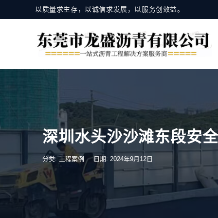
以质量求生存，以诚信求发展，以服务创效益。
深圳水头沙沙滩东段安
分类:
工程案例
日期: 2024年9月12日