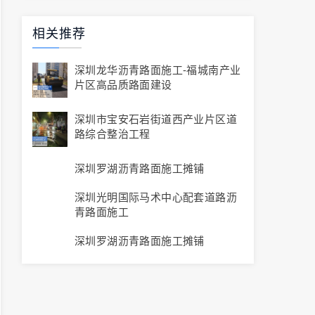
相关推荐
深圳龙华沥青路面施工-福城南产业
片区高品质路面建设
深圳市宝安石岩街道西产业片区道
路综合整治工程
深圳罗湖沥青路面施工摊铺
深圳光明国际马术中心配套道路沥
青路面施工
深圳罗湖沥青路面施工摊铺