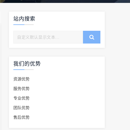
站内搜索
我们的优势
资源优势
服务优势
专业优势
团队优势
售后优势