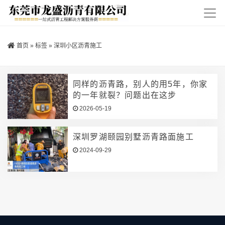
首页
»
标签
»
深圳小区沥青施工
同样的沥青路，别人的用5年，你家
的一年就裂？问题出在这步
2026-05-19
深圳罗湖颐园别墅沥青路面施工
2024-09-29