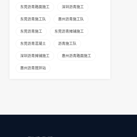
东莞沥青路面施工
深圳沥青施工
东莞沥青施工队
惠州沥青施工队
东莞沥青施工
东莞沥青摊铺施工
东莞沥青混凝土
沥青施工队
深圳沥青摊铺施工
惠州沥青路面施工
惠州沥青搅拌站