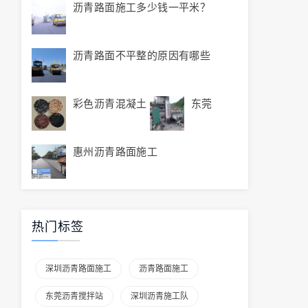
沥青路面施工多少钱一平米？
沥青路面不平整的原因有哪些
彩色沥青混凝土
东莞
惠州沥青路面施工
热门标签
深圳沥青路面施工
沥青路面施工
东莞沥青搅拌站
深圳沥青施工队