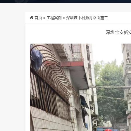
首页
»
工程案例
»
深圳城中村沥青路面施工
深圳宝安新