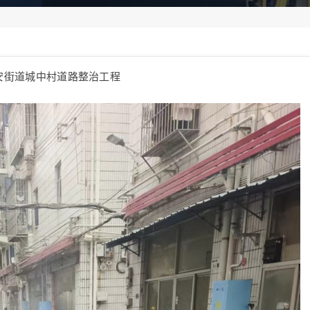
安街道城中村道路整治工程