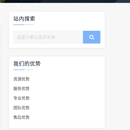
站内搜索
我们的优势
资源优势
服务优势
专业优势
团队优势
售后优势