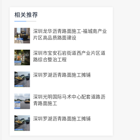
相关推荐
深圳龙华沥青路面施工-福城南产业
片区高品质路面建设
深圳市宝安石岩街道西产业片区道
路综合整治工程
深圳罗湖沥青路面施工摊铺
深圳光明国际马术中心配套道路沥
青路面施工
深圳罗湖沥青路面施工摊铺