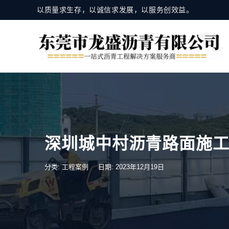
以质量求生存，以诚信求发展，以服务创效益。
深圳城中村沥青路面施
分类:
工程案例
日期: 2023年12月19日