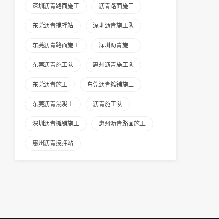
深圳沥青路面施工
沥青路面施工
东莞沥青搅拌站
深圳沥青施工队
东莞沥青路面施工
深圳沥青施工
东莞沥青施工队
惠州沥青施工队
东莞沥青施工
东莞沥青摊铺施工
东莞沥青混凝土
沥青施工队
深圳沥青摊铺施工
惠州沥青路面施工
惠州沥青搅拌站