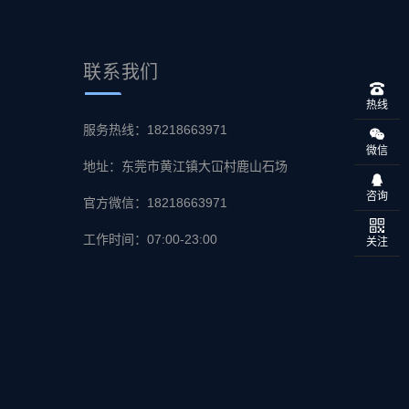
联系
我们
热线
服务热线：18218663971
微信
地址：东莞市黄江镇大冚村鹿山石场
咨询
官方微信：18218663971
工作时间：07:00-23:00
关注