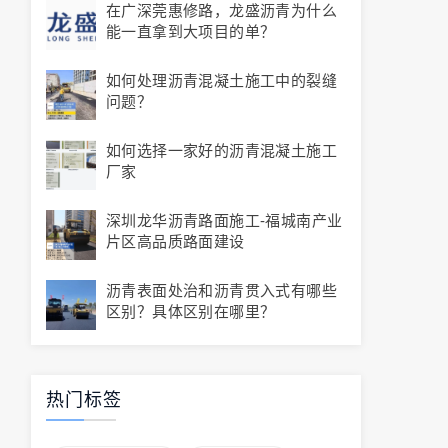
在广深莞惠修路，龙盛沥青为什么
能一直拿到大项目的单？
如何处理沥青混凝土施工中的裂缝
问题？
如何选择一家好的沥青混凝土施工
厂家
深圳龙华沥青路面施工-福城南产业
片区高品质路面建设
沥青表面处治和沥青贯入式有哪些
区别？具体区别在哪里？
热门标签