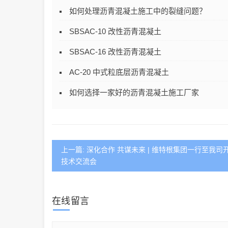
如何处理沥青混凝土施工中的裂缝问题？
SBSAC-10 改性沥青混凝土
SBSAC-16 改性沥青混凝土
AC-20 中式粒底层沥青混凝土
如何选择一家好的沥青混凝土施工厂家
上一篇: 深化合作 共谋未来 | 维特根集团一行至我司
技术交流会
在线留言