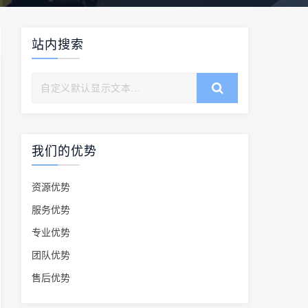
站内搜索
我们的优势
资源优势
服务优势
专业优势
团队优势
售后优势