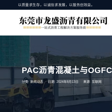
以质量求生存，以诚信求发展，以服务创效益。
PAC沥青混凝土与OGF
分类:
新闻动态
日期: 2024年8月13日
来源: 互联网