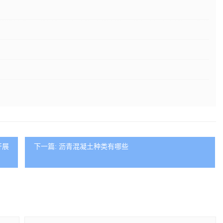
开展
下一篇: 沥青混凝土种类有哪些