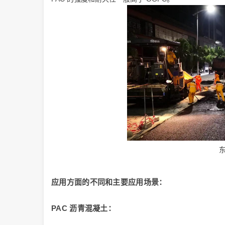
应用方面的不同和主要应用场景：
PAC 沥青混凝土：