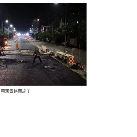
东莞沥青路面施工