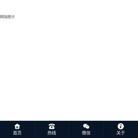
网站统计
首页
热线
微信
关于