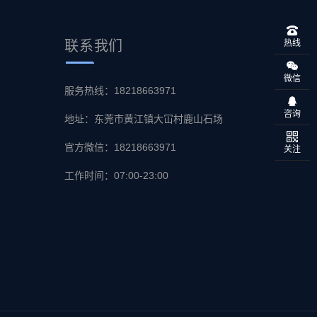
联系
我们
热线
微信
服务热线：18218663971
咨询
地址：东莞市黄江镇大冚村鹿山石场
官方微信：18218663971
关注
工作时间：07:00-23:00