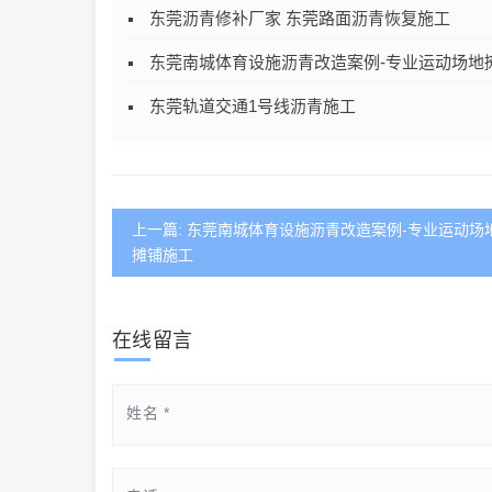
东莞沥青修补厂家 东莞路面沥青恢复施工
东莞南城体育设施沥青改造案例-专业运动场地
东莞轨道交通1号线沥青施工
上一篇: 东莞南城体育设施沥青改造案例-专业运动场
摊铺施工
在线留言