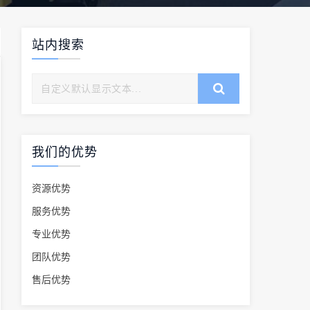
站内搜索
我们的优势
资源优势
服务优势
专业优势
团队优势
售后优势