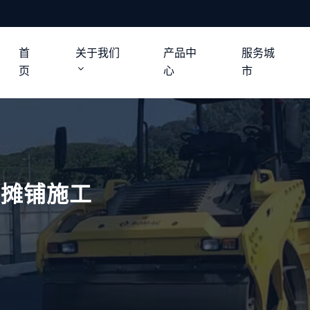
首
关于我们
产品中
服务城
页
心
市
青摊铺施工