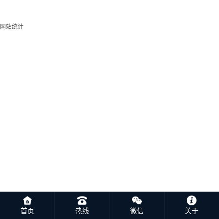
网站统计
首页
热线
微信
关于