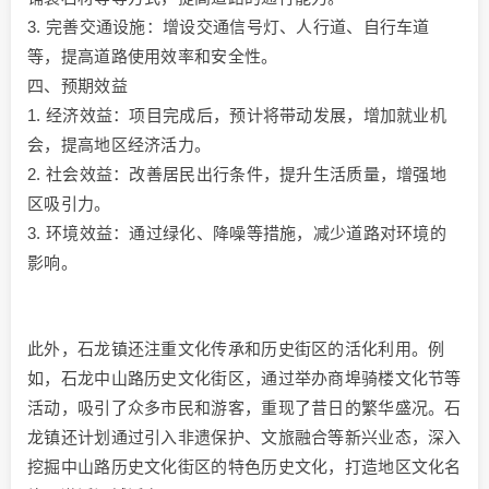
3. 完善交通设施：增设交通信号灯、人行道、自行车道
等，提高道路使用效率和安全性。
四、预期效益
1. 经济效益：项目完成后，预计将带动发展，增加就业机
会，提高地区经济活力。
2. 社会效益：改善居民出行条件，提升生活质量，增强地
区吸引力。
3. 环境效益：通过绿化、降噪等措施，减少道路对环境的
影响。
此外，石龙镇还注重文化传承和历史街区的活化利用。例
如，石龙中山路历史文化街区，通过举办商埠骑楼文化节等
活动，吸引了众多市民和游客，重现了昔日的繁华盛况。石
龙镇还计划通过引入非遗保护、文旅融合等新兴业态，深入
挖掘中山路历史文化街区的特色历史文化，打造地区文化名