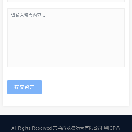
提交留言
All Rights Reserved 东莞市龙盛沥青有限公司
粤ICP备