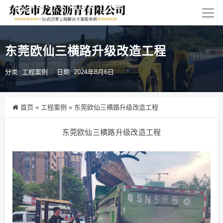
东莞欧仙三横路升级改造工程
分类:
工程案例
日期: 2024年8月6日
首页
»
工程案例
»
东莞欧仙三横路升级改造工程
东莞欧仙三横路升级改造工程