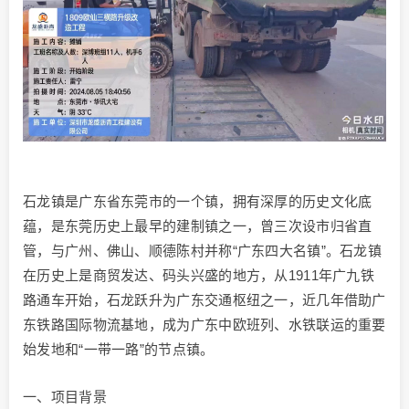
石龙镇是广东省东莞市的一个镇，拥有深厚的历史文化底
蕴，是东莞历史上最早的建制镇之一，曾三次设市归省直
管，与广州、佛山、顺德陈村并称“广东四大名镇”。石龙镇
在历史上是商贸发达、码头兴盛的地方，从1911年广九铁
路通车开始，石龙跃升为广东交通枢纽之一，近几年借助广
东铁路国际物流基地，成为广东中欧班列、水铁联运的重要
始发地和“一带一路”的节点镇。
一、项目背景