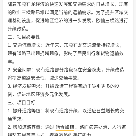
随着东莞石龙经济的快速发展和交通需求的日益增长，现有
的欧仙三横路已难以满足当前的运输需求。为了提升区域交
通基础设施，促进地区经济的进一步发展，欧仙三横路进行
升级改造。
二、项目必要性
1. 交通流量增长：近年来，东莞石龙交通流量持续增长，
现有道路已出现拥堵现象，影响了居民出行和货物运输效
率。
2. 安全问题：现有道路部分路段存在安全隐患，升级改造
将提高道路安全性，减少交通事故。
3. 经济发展需求：升级改造工程将有助于吸引更多的投
资，促进地区经济多元化发展。
三、项目目标
1. 提升道路等级：将现有道路升级，以适应日益增长的交
通需求。
2. 增加道路容量：通过
沥青加铺
、路面病害处治、人行道
铺装石材等等方式，提高道路的通行能力。