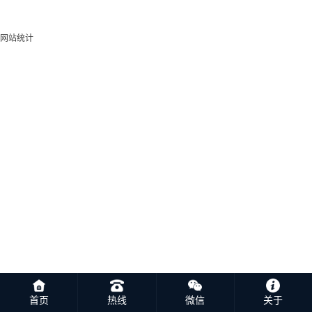
网站统计
首页
热线
微信
关于