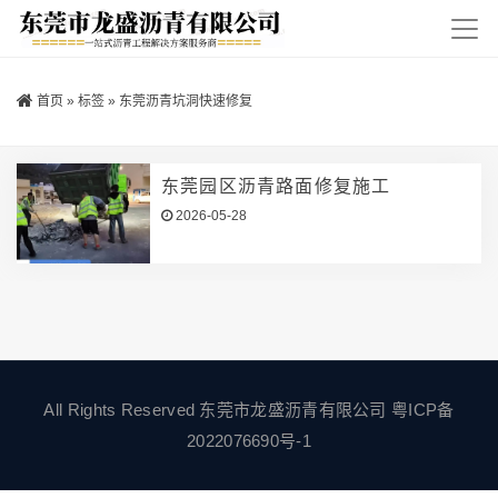
首页
»
标签
»
东莞沥青坑洞快速修复
东莞园区沥青路面修复施工
2026-05-28
All Rights Reserved 东莞市龙盛沥青有限公司
粤ICP备
2022076690号-1