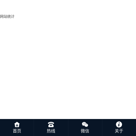
网站统计
首页
热线
微信
关于