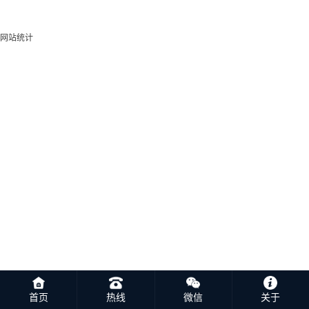
网站统计
首页
热线
微信
关于