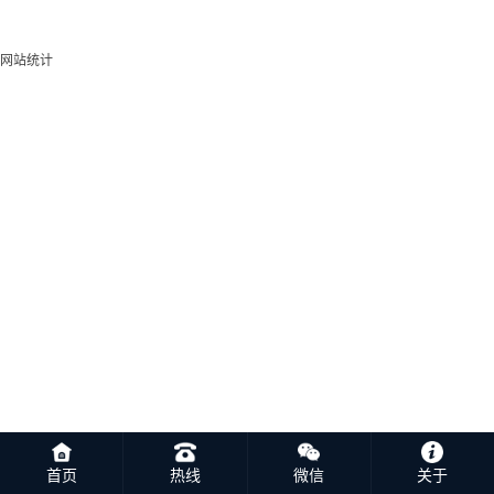
网站统计
首页
热线
微信
关于