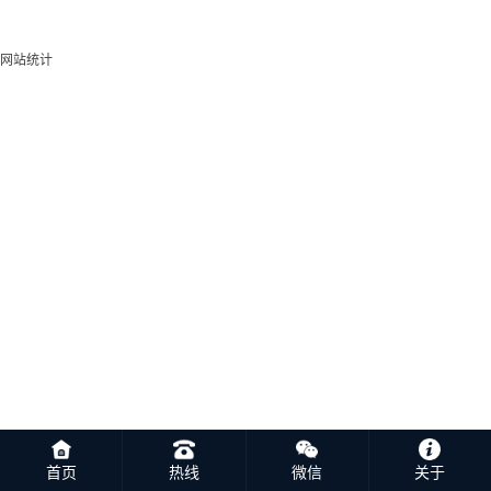
网站统计
首页
热线
微信
关于