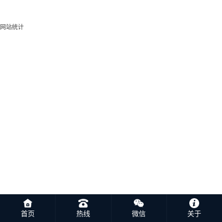
网站统计
首页
热线
微信
关于