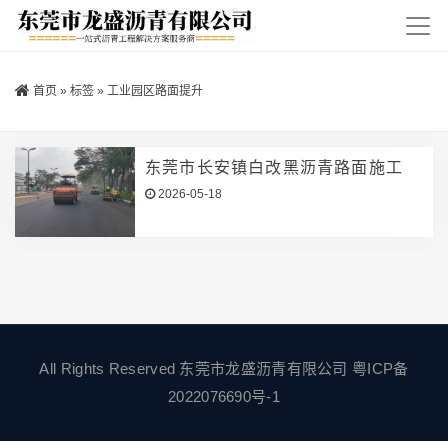
首页
»
标签
»
工业园区路面提升
东莞市长安镇白改黑沥青路面施工
2026-05-18
All Rights Reserved 东莞市龙盛沥青有限公司
粤ICP备
2022076690号-1