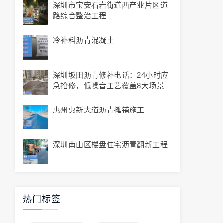
深圳市宝安石岩街道西产业片区道
路综合整治工程
冷补料沥青混凝土
深圳坂田沥青修补电话：24小时应
急抢修，低噪音工艺覆盖8大场景
惠州惠新大道沥青摊铺施工
深圳南山区楼盘住宅沥青翻新工程
热门标签