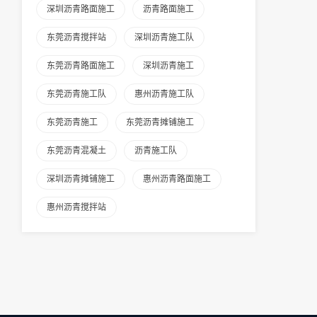
深圳沥青路面施工
沥青路面施工
东莞沥青搅拌站
深圳沥青施工队
东莞沥青路面施工
深圳沥青施工
东莞沥青施工队
惠州沥青施工队
东莞沥青施工
东莞沥青摊铺施工
东莞沥青混凝土
沥青施工队
深圳沥青摊铺施工
惠州沥青路面施工
惠州沥青搅拌站