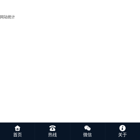
网站统计
首页
热线
微信
关于