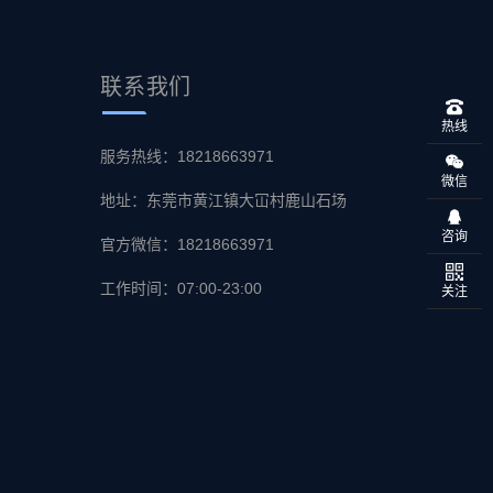
联系
我们
热线
服务热线：18218663971
微信
地址：东莞市黄江镇大冚村鹿山石场
咨询
官方微信：18218663971
工作时间：07:00-23:00
关注