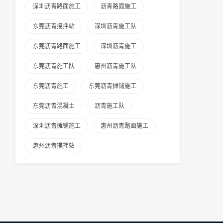
深圳沥青路面施工
沥青路面施工
东莞沥青搅拌站
深圳沥青施工队
东莞沥青路面施工
深圳沥青施工
东莞沥青施工队
惠州沥青施工队
东莞沥青施工
东莞沥青摊铺施工
东莞沥青混凝土
沥青施工队
深圳沥青摊铺施工
惠州沥青路面施工
惠州沥青搅拌站