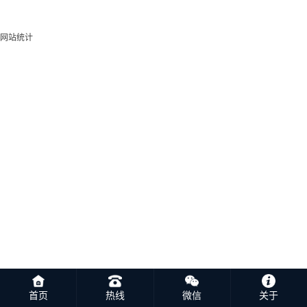
网站统计
首页
热线
微信
关于