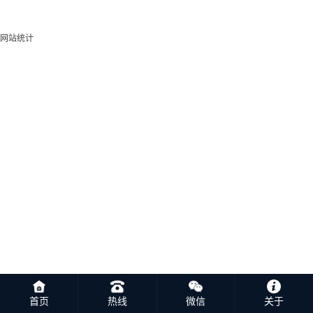
网站统计
首页
热线
微信
关于