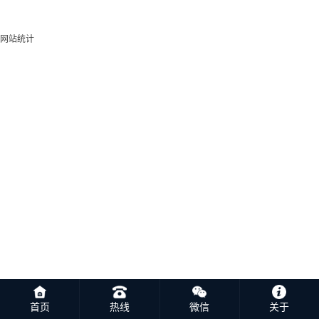
网站统计
首页
热线
微信
关于