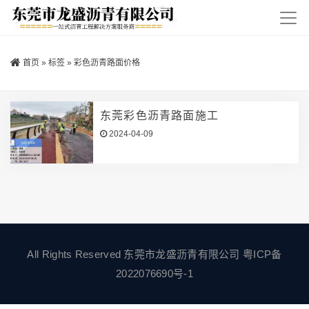
首页
»
标签
»
彩色沥青路面价格
东莞彩色沥青路面施工
2024-04-09
All Rights Reserved 东莞市龙盛沥青有限公司
粤ICP备
2022076690号-1