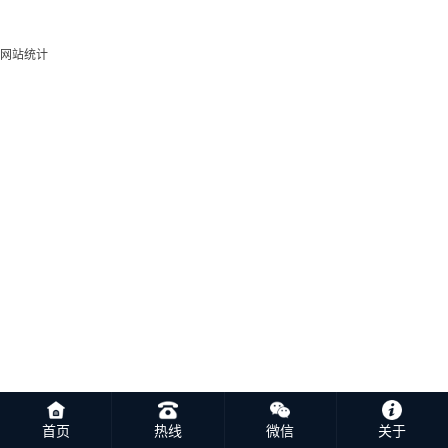
网站统计
首页
热线
微信
关于