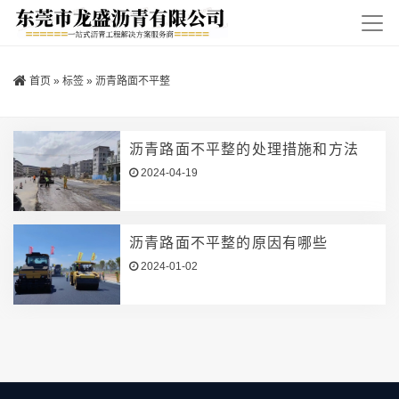
首页
»
标签
»
沥青路面不平整
沥青路面不平整的处理措施和方法
2024-04-19
沥青路面不平整的原因有哪些
2024-01-02