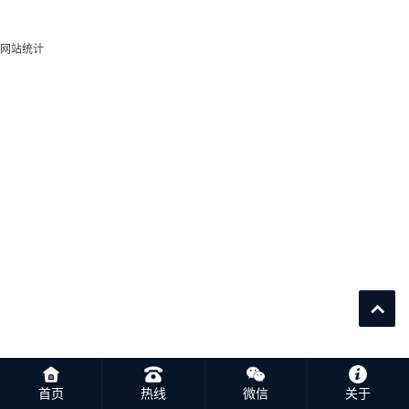
网站统计
首页
热线
微信
关于