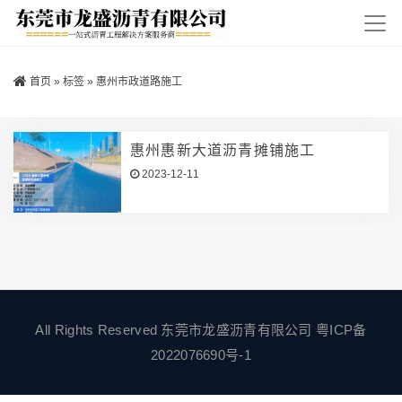
首页
»
标签
»
惠州市政道路施工
惠州惠新大道沥青摊铺施工
2023-12-11
All Rights Reserved 东莞市龙盛沥青有限公司
粤ICP备
2022076690号-1