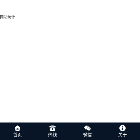
网站统计
首页
热线
微信
关于