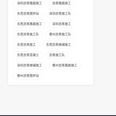
深圳沥青路面施工
沥青路面施工
东莞沥青搅拌站
深圳沥青施工队
东莞沥青路面施工
深圳沥青施工
东莞沥青施工队
惠州沥青施工队
东莞沥青施工
东莞沥青摊铺施工
东莞沥青混凝土
沥青施工队
深圳沥青摊铺施工
惠州沥青路面施工
惠州沥青搅拌站