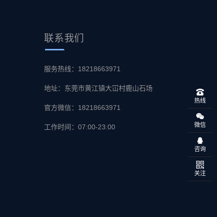
联系
我们
服务热线：18218663971
地址：东莞市黄江镇大冚村鹿山石场
热线
官方微信：18218663971
微信
工作时间：07:00-23:00
咨询
关注