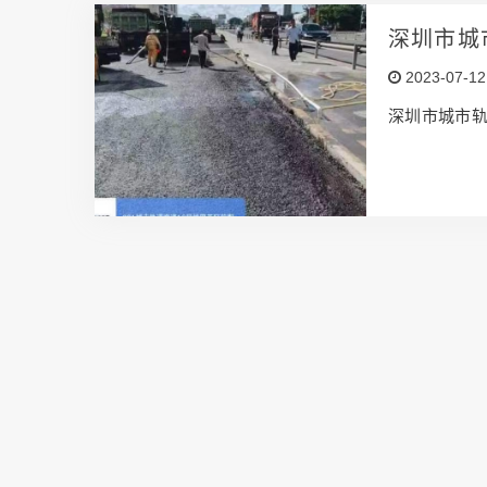
深圳市城
2023-07-12
深圳市城市轨