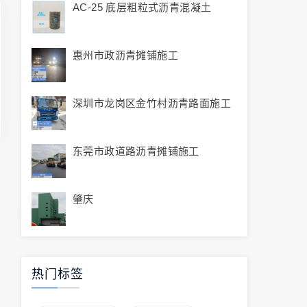
AC-25 底层粗粒式沥青混凝土
惠州市政沥青摊铺施工
深圳市龙岗区金竹村沥青路面施工
东莞市政道路沥青摊铺施工
肇庆
热门标签