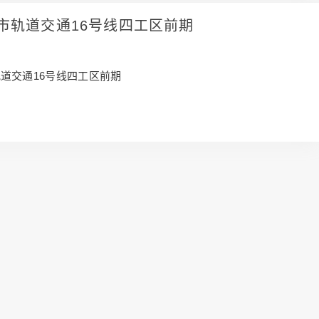
市轨道交通16号线四工区前期
道交通16号线四工区前期