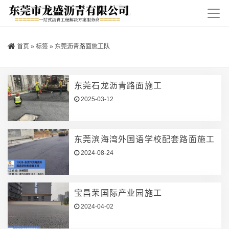
首页
»
标签
»
东莞沥青路面施工队
东莞石龙沥青路面施工
2025-03-12
东莞滨海湾外国语学校配套路面施工
2024-08-24
宝昌荣国际产业园施工
2024-04-02