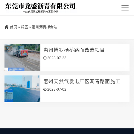
首页
»
标签
»
惠州沥青拌合站
惠州博罗杨桥路面改造项目
2023-07-23
惠州天然气发电厂区沥青路面施工
2023-07-02