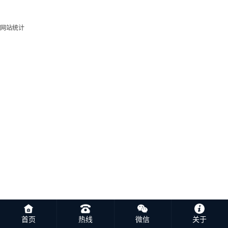
网站统计
首页
热线
微信
关于