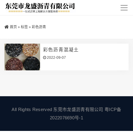
首页
»
标签
»
彩色沥青
彩色沥青混凝土
2022-09-07
All Rights Reserved 东莞市龙盛沥青有限公司
粤ICP备
2022076690号-1