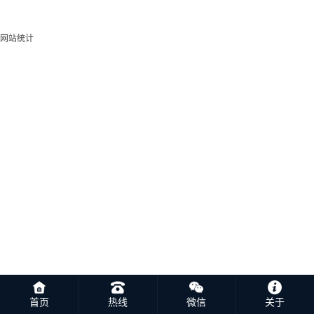
网站统计
首页
热线
微信
关于