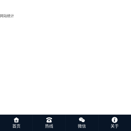
网站统计
首页
热线
微信
关于