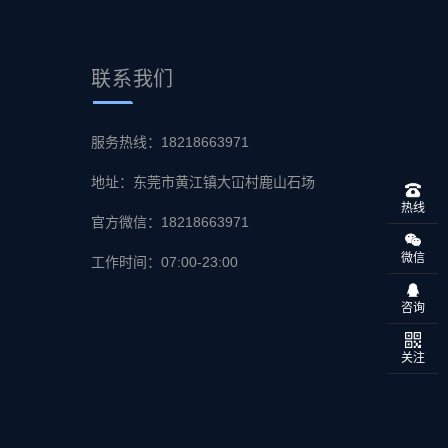
联系
我们
服务热线：18218663971
地址：东莞市黄江镇大冚村鹿山石场
热线
官方微信：18218663971
微信
工作时间：07:00-23:00
咨询
关注