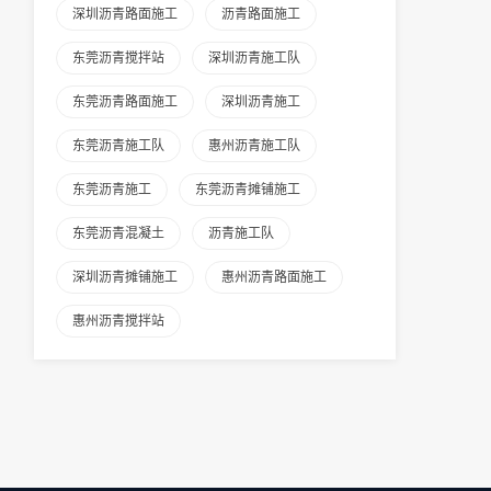
深圳沥青路面施工
沥青路面施工
东莞沥青搅拌站
深圳沥青施工队
东莞沥青路面施工
深圳沥青施工
东莞沥青施工队
惠州沥青施工队
东莞沥青施工
东莞沥青摊铺施工
东莞沥青混凝土
沥青施工队
深圳沥青摊铺施工
惠州沥青路面施工
惠州沥青搅拌站