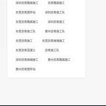
深圳沥青路面施工
沥青路面施工
东莞沥青搅拌站
深圳沥青施工队
东莞沥青路面施工
深圳沥青施工
东莞沥青施工队
惠州沥青施工队
东莞沥青施工
东莞沥青摊铺施工
东莞沥青混凝土
沥青施工队
深圳沥青摊铺施工
惠州沥青路面施工
惠州沥青搅拌站