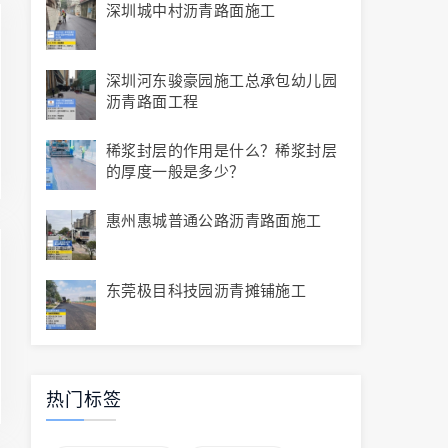
深圳城中村沥青路面施工
深圳河东骏豪园施工总承包幼儿园
沥青路面工程
稀浆封层的作用是什么？稀浆封层
的厚度一般是多少？
惠州惠城普通公路沥青路面施工
东莞极目科技园沥青摊铺施工
热门标签