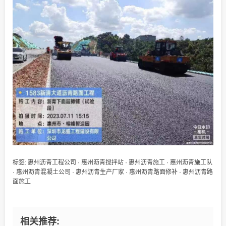
标签:
惠州沥青工程公司
·
惠州沥青搅拌站
·
惠州沥青施工
·
惠州沥青施工队
·
惠州沥青混凝土公司
·
惠州沥青生产厂家
·
惠州沥青路面修补
·
惠州沥青路
面施工
相关推荐: